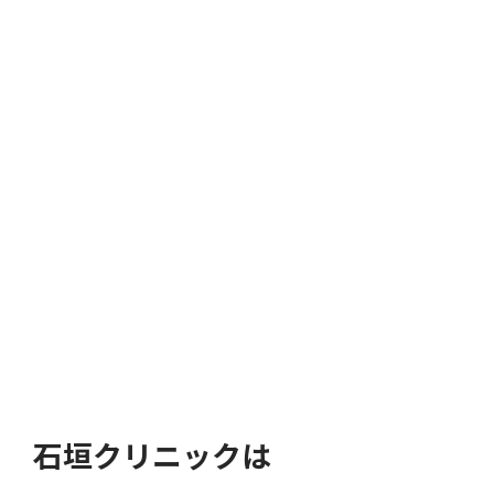
石垣クリニックは